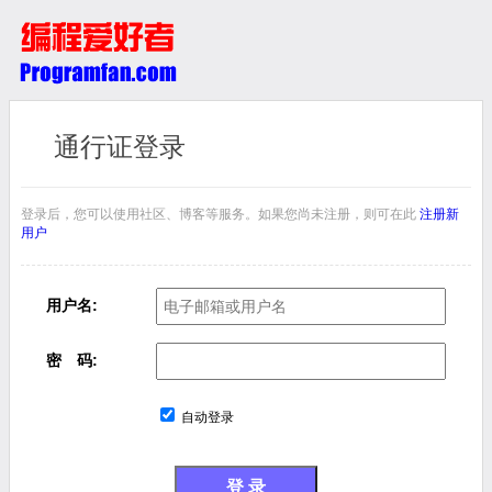
通行证登录
登录后，您可以使用社区、博客等服务。如果您尚未注册，则可在此
注册新
用户
用户名:
密 码:
自动登录
登 录