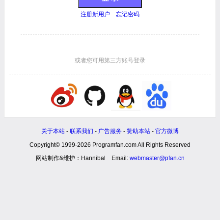
注册新用户
忘记密码
或者您可用第三方账号登录
关于本站
-
联系我们
-
广告服务
-
赞助本站
-
官方微博
Copyright© 1999-2026 Programfan.com All Rights Reserved
网站制作&维护：Hannibal Email:
webmaster@pfan.cn